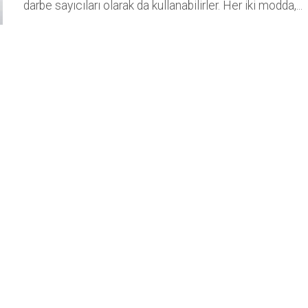
darbe sayıcıları olarak da kullanabilirler. Her iki modda,...