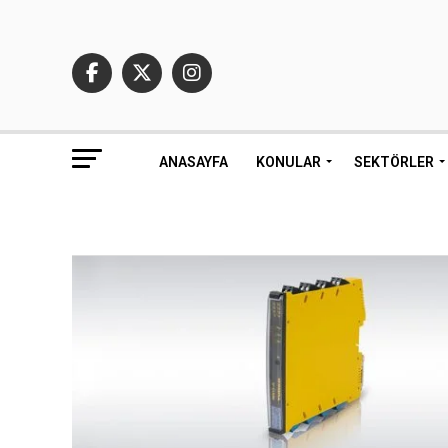
ANASAYFA
KONULAR
SEKTÖRLER