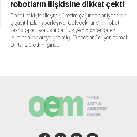
robotların ilişkisine dikkat çekti
Robotlar kişiselleşmiş üretim çağında saniyede bir
gigabit hızla haberleşiyor Gelecekhane’nin robot
teknolojileri konusunda Türkiye’nin önde gelen
isimlerini bir araya getirdiği “Robotlar Geliyor” temalı
Dijital 2.0 etkinliğinde,...