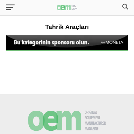
Tahrik Araçları