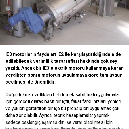
IE3 motorların faydaları IE2 ile karşılaştırıldığında elde
edilebilecek verimlilik tasarrufları hakkında çok şey
yazıldı.
Ancak bir IE3 elektrik motoru kullanmaya karar
verdikten sonra motorun uygulamaya göre tam uygun
seçilmesi de önemlidir.
Doğru teknik özellikleri belirlemek sabit hızlı uygulamalar
için göreceli olarak basit bir iştir, fakat farklı hızları, yönleri
ve yükleri gerektiren bir işe bu prensipleri uygulamak çok
daha zor olabilir. Ayrıca, teorik hesaplamalar yapmak
sadece başlangıç aşamasıdır. İşe yarar olabilmesi için