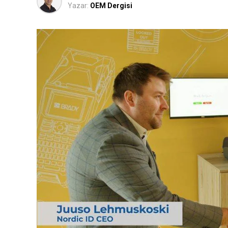
Yazar:
OEM Dergisi