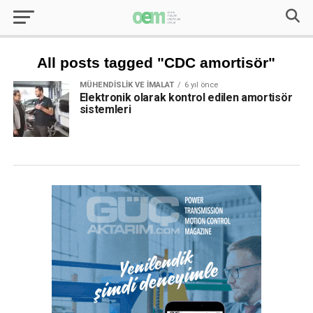
All posts tagged "CDC amortisör"
MÜHENDISLIK VE İMALAT
6 yıl önce
Elektronik olarak kontrol edilen amortisör
sistemleri