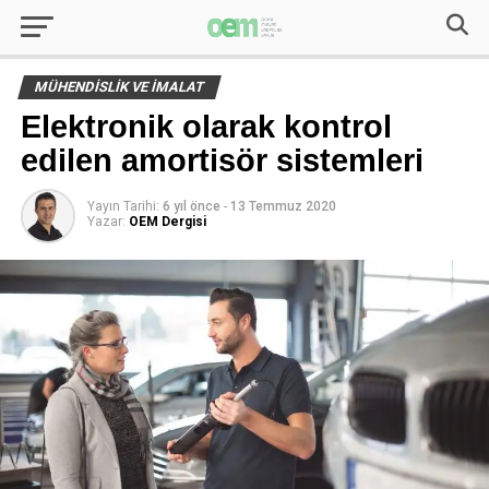
MÜHENDISLIK VE İMALAT
Elektronik olarak kontrol
edilen amortisör sistemleri
Yayın Tarihi:
6 yıl önce
-
13 Temmuz 2020
Yazar:
OEM Dergisi